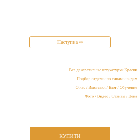
Наступна ⇨
Все декоративные штукатурки Краски
Подбор отделки по типам и видам
О нас / Выставки / Блог / Обучение
Фото / Видео / Отзывы / Цена
КУПИТИ