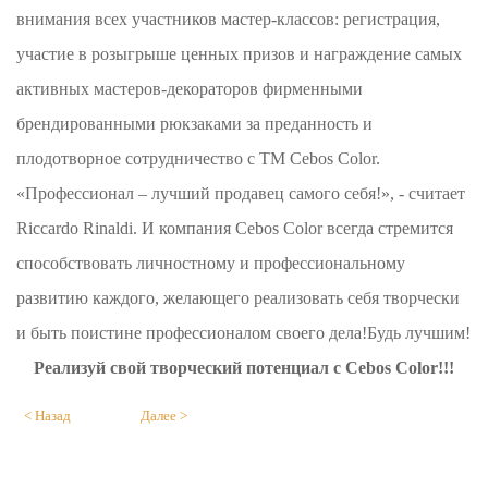
внимания всех участников мастер-классов: регистрация,
участие в розыгрыше ценных призов и награждение самых
активных мастеров-декораторов фирменными
брендированными рюкзаками за преданность и
плодотворное сотрудничество с ТМ Cebos Color.
«Профессионал – лучший продавец самого себя!», - считает
Riccardo Rinaldi. И компания Cebos Color всегда стремится
способствовать личностному и профессиональному
развитию каждого, желающего реализовать себя творчески
и быть поистине профессионалом своего дела!Будь лучшим!
Реализуй свой творческий потенциал с Cebos Color!!!
< Назад
Далее >