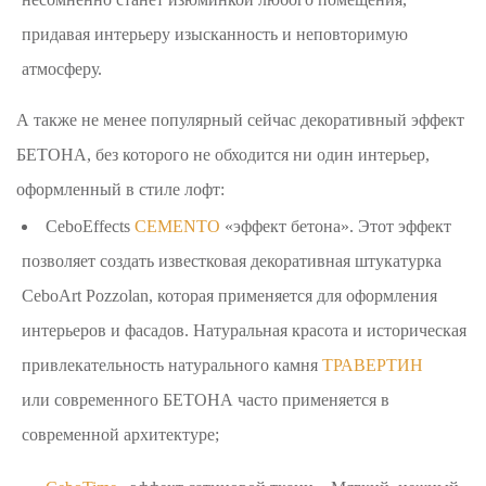
придавая интерьеру изысканность и неповторимую
атмосферу.
А также не менее популярный сейчас декоративный эффект
БЕТОНА, без которого не обходится ни один интерьер,
оформленный в стиле лофт:
CeboEffects
CEMENTO
«эффект бетона». Этот эффект
позволяет создать известковая декоративная штукатурка
CeboArt Pozzolan, которая применяется для оформления
интерьеров и фасадов. Натуральная красота и историческая
привлекательность натурального камня
ТРАВЕРТИН
или современного БЕТОНА часто применяется в
современной архитектуре;