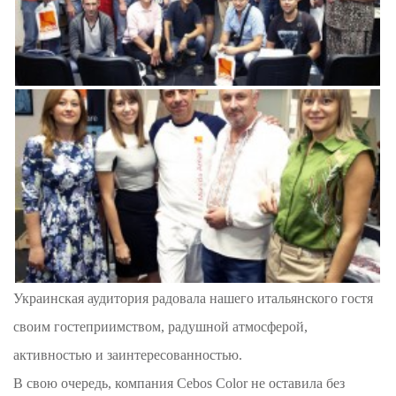
Украинская аудитория радовала нашего итальянского гостя
своим гостеприимством, радушной атмосферой,
активностью и заинтересованностью.
В свою очередь, компания Cebos Color не оставила без