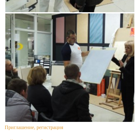
Приглашение, регистрация