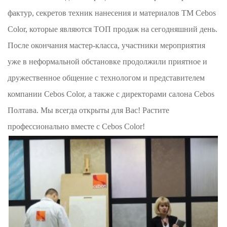
фактур, секретов техник нанесения и материалов ТМ Cebos
Color, которые являются ТОП продаж на сегодняшний день.
После окончания мастер-класса, участники мероприятия
уже в неформальной обстановке продолжили приятное и
дружественное общение с технологом и представителем
компании Cebos Color, а также с директорами салона Cebos
Полтава. Мы всегда открыты для Вас! Растите
профессионально вместе с Cebos Color!