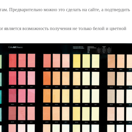
ам. Предварительно можно это сделать на сайте, а подтвердить
 является возможность получения не только белой и цветной