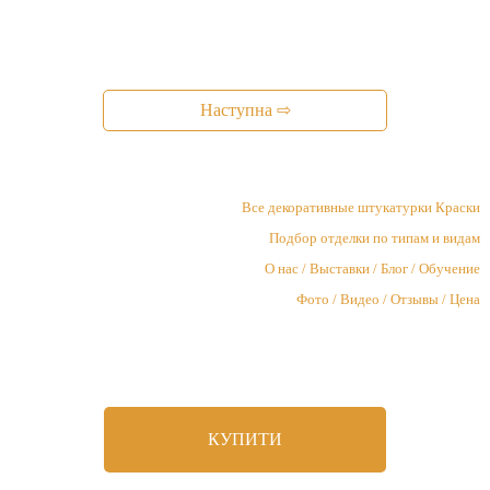
Наступна ⇨
Все декоративные штукатурки Краски
Подбор отделки по типам и видам
О нас / Выставки / Блог / Обучение
Фото / Видео / Отзывы / Цена
КУПИТИ