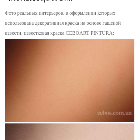
Фото реальных интерьеров, в оформлении которых
использована декоративная краска на основе гашеной
извести, известковая краска CEBOART PINTURA: