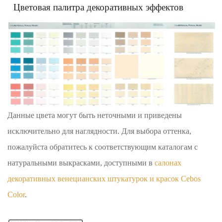
Цветовая палитра декоративных эффектов
Данные цвета могут быть неточными и приведены
исключительно для наглядности. Для выбора оттенка,
пожалуйста обратитесь к соответствующим каталогам с
натуральными выкрасками, доступными в
салонах
декоративных венецианских штукатурок и красок Cebos
Color
.