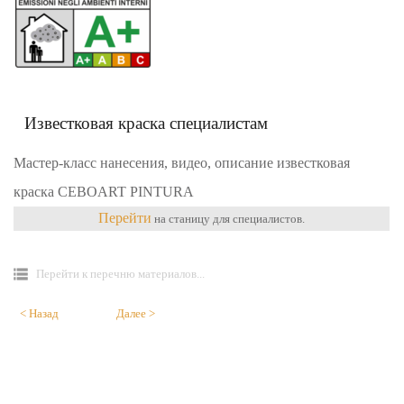
Известковая краска специалистам
Мастер-класс нанесения, видео, описание известковая
краска CEBOART PINTURA
Перейти
на станицу для специалистов.
Перейти к перечню материалов...
< Назад
Далее >