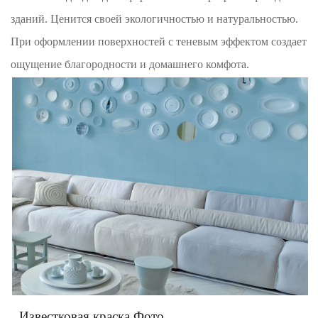
зданий. Ценится своей экологичностью и натуральностью.
При оформлении поверхностей с теневым эффектом создает
ощущение благородности и домашнего комфота.
Известковая краска Фото