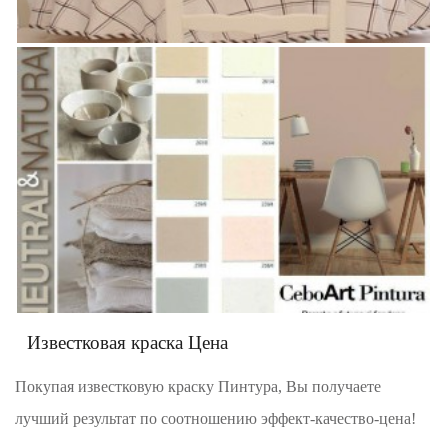
Известковая краска Цена
Покупая известковую краску Пинтура, Вы получаете
лучший результат по соотношению эффект-качество-цена!