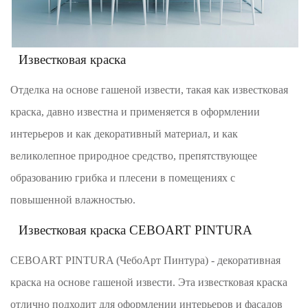
Известковая краска
Отделка на основе гашеной извести, такая как известковая
краска, давно известна и применяется в оформлении
интерьеров и как декоративный материал, и как
великолепное природное средство, препятствующее
образованию грибка и плесени в помещениях с
повышенной влажностью.
Известковая краска CEBOART PINTURA
CEBOART PINTURA (ЧебоАрт Пинтура) - декоративная
краска на основе гашеной извести. Эта известковая краска
отлично подходит для оформлении интерьеров и фасадов