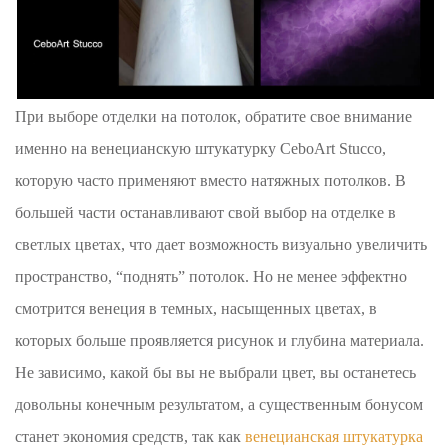
При выборе отделки на потолок, обратите свое внимание
именно на венецианскую штукатурку CeboArt Stucco,
которую часто применяют вместо натяжных потолков. В
большей части останавливают свой выбор на отделке в
светлых цветах, что дает возможность визуально увеличить
пространство, “поднять” потолок. Но не менее эффектно
смотрится венеция в темных, насыщенных цветах, в
которых больше проявляется рисунок и глубина материала.
Не зависимо, какой бы вы не выбрали цвет, вы останетесь
довольны конечным результатом, а существенным бонусом
станет экономия средств, так как
венецианская штукатурка