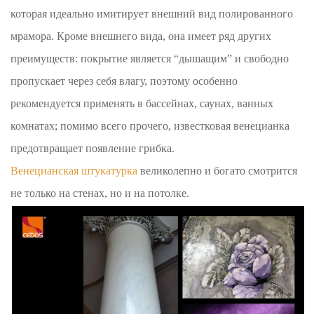
которая идеально имитирует внешний вид полированного
мрамора. Кроме внешнего вида, она имеет ряд других
преимуществ: покрытие является “дышащим” и свободно
пропускает через себя влагу, поэтому особенно
рекомендуется применять в бассейнах, саунах, ванных
комнатах; помимо всего прочего, известковая венецианка
предотвращает появление грибка.
Венецианская штукатурка
великолепно и богато смотрится
не только на стенах, но и на потолке.