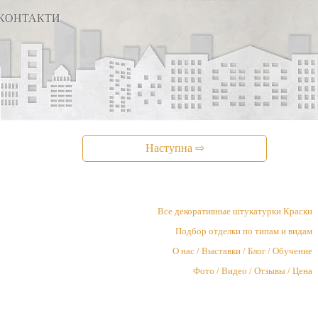
КОНТАКТИ
Наступна ⇨
Все декоративные штукатурки Краски
Подбор отделки по типам и видам
О нас / Выставки / Блог / Обучение
Фото / Видео / Отзывы / Цена