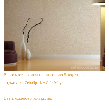
Видео мастер-класса по нанесению Декоративной
штукатурки CeboSpark + CeboMagic
Цвета коллеровочной карты: