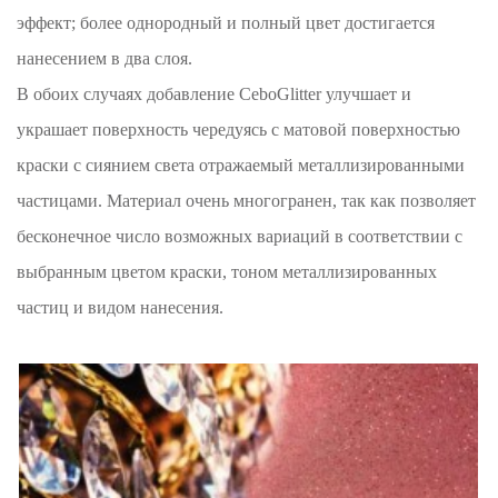
эффект; более однородный и полный цвет достигается
нанесением в два слоя.
В обоих случаях добавление CeboGlitter улучшает и
украшает поверхность чередуясь с матовой поверхностью
краски с сиянием света отражаемый металлизированными
частицами. Материал очень многогранен, так как позволяет
бесконечное число возможных вариаций в соответствии с
выбранным цветом краски, тоном металлизированных
частиц и видом нанесения.