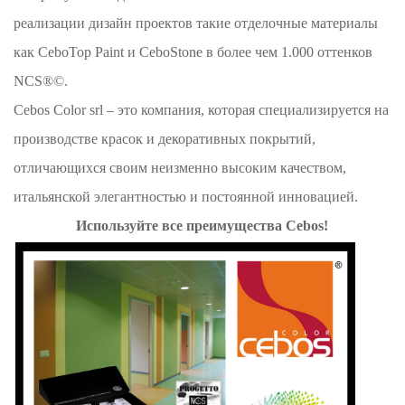
реализации дизайн проектов такие отделочные материалы
как CeboTop Paint и CeboStone в более чем 1.000 оттенков
NCS®©.
Cebos Color srl – это компания, которая специализируется на
производстве красок и декоративных покрытий,
отличающихся своим неизменно высоким качеством,
итальянской элегантностью и постоянной инновацией.
Используйте все преимущества Cebos!