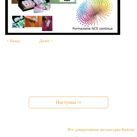
< Назад
Далее >
Наступна ⇨
Все декоративные штукатурки Краски