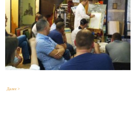
Далее >