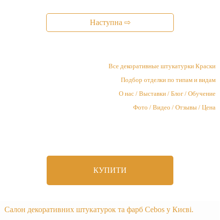
Наступна ⇨
Все декоративные штукатурки Краски
Подбор отделки по типам и видам
О нас / Выставки / Блог / Обучение
Фото / Видео / Отзывы / Цена
КУПИТИ
Салон декоративних штукатурок та фарб Cebos у Києві.