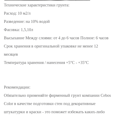
Технические характеристики грунта:
Расход: 10 м2/л
Разведение: на 10% водой
Фасовка: 1,5,10л
Высыхание Между слоями: от 4 до 6 часов Полное: 6 часов
Срок хранения в оригинальной упаковке не менее 12
месяцев
Температура хранения / нанесения +5°C - +35°C
Рекомендации:
Обязательно применяйте фирменный грунт компании Cebos
Color в качестве подготовки стен под декоративные
штукатурки и краски - это поможет избежать каких-либо